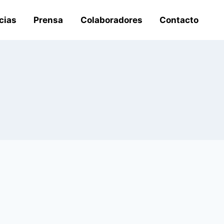
cias
Prensa
Colaboradores
Contacto