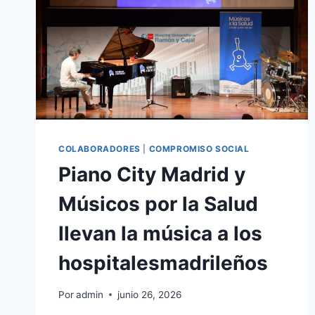
COLABORADORES
|
COMPROMISO SOCIAL
Piano City Madrid y
Músicos por la Salud
llevan la música a los
hospitalesmadrileños
Por
admin
junio 26, 2026