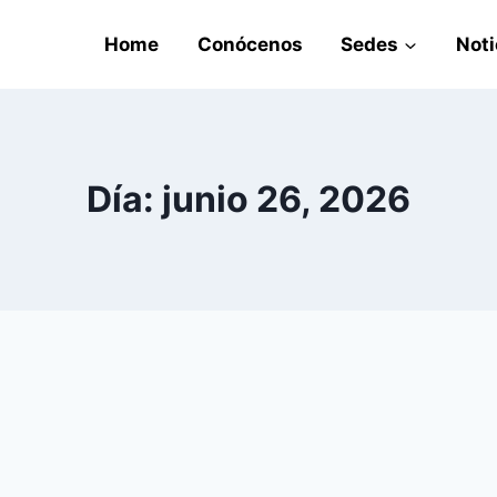
Home
Conócenos
Sedes
Noti
Día: junio 26, 2026